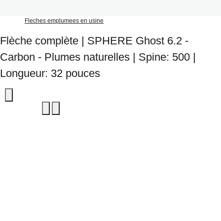
Fleches emplumees en usine
Flèche complète | SPHERE Ghost 6.2 -
Carbon - Plumes naturelles | Spine: 500 |
Longueur: 32 pouces