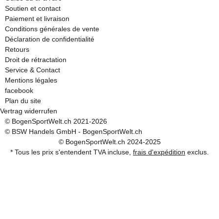
Soutien et contact
Paiement et livraison
Conditions générales de vente
Déclaration de confidentialité
Retours
Droit de rétractation
Service & Contact
Mentions légales
facebook
Plan du site
Vertrag widerrufen
© BogenSportWelt.ch 2021-2026
© BSW Handels GmbH - BogenSportWelt.ch
© BogenSportWelt.ch 2024-2025
* Tous les prix s'entendent TVA incluse,
frais d'expédition
exclus.