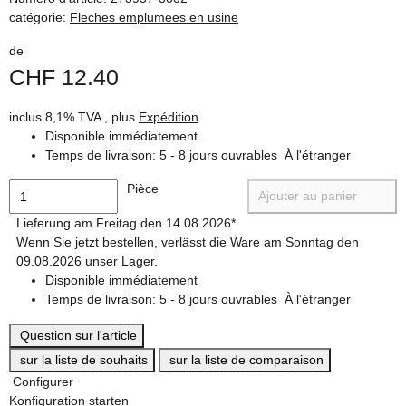
catégorie:
Fleches emplumees en usine
de
CHF 12.40
inclus 8,1% TVA , plus
Expédition
Disponible immédiatement
Temps de livraison:
5 - 8 jours ouvrables
À l'étranger
Pièce
Ajouter au panier
Lieferung am Freitag den 14.08.2026*
Wenn Sie jetzt bestellen, verlässt die Ware am Sonntag den
09.08.2026 unser Lager.
Disponible immédiatement
Temps de livraison:
5 - 8 jours ouvrables
À l'étranger
Question sur l'article
sur la liste de souhaits
sur la liste de comparaison
Configurer
Konfiguration starten