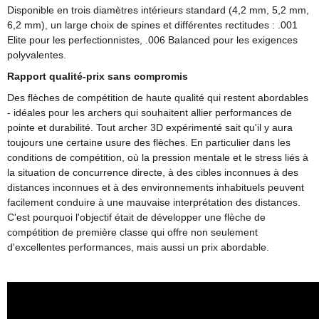
Disponible en trois diamètres intérieurs standard (4,2 mm, 5,2 mm,
6,2 mm), un large choix de spines et différentes rectitudes : .001
Elite pour les perfectionnistes, .006 Balanced pour les exigences
polyvalentes.
Rapport qualité-prix sans compromis
Des flèches de compétition de haute qualité qui restent abordables
- idéales pour les archers qui souhaitent allier performances de
pointe et durabilité. Tout archer 3D expérimenté sait qu'il y aura
toujours une certaine usure des flèches. En particulier dans les
conditions de compétition, où la pression mentale et le stress liés à
la situation de concurrence directe, à des cibles inconnues à des
distances inconnues et à des environnements inhabituels peuvent
facilement conduire à une mauvaise interprétation des distances.
C'est pourquoi l'objectif était de développer une flèche de
compétition de première classe qui offre non seulement
d'excellentes performances, mais aussi un prix abordable.