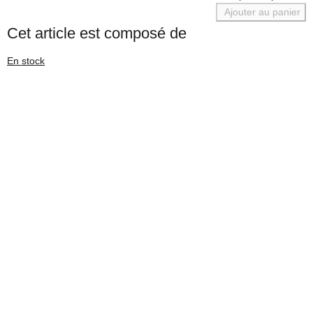
Ajouter au panier
Cet article est composé de
En stock