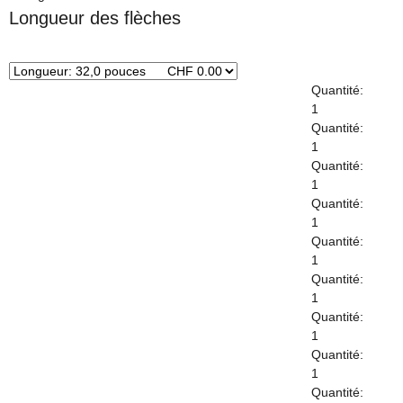
Longueur des flèches
x
Quantité:
1
Quantité:
1
Quantité:
1
Quantité:
1
Quantité:
1
Quantité:
1
Quantité:
1
Quantité:
1
Quantité: