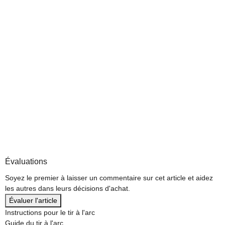
Évaluations
Soyez le premier à laisser un commentaire sur cet article et aidez
les autres dans leurs décisions d'achat.
Évaluer l'article
Instructions pour le tir à l'arc
Guide du tir à l'arc