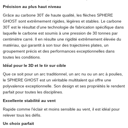
Précision au plus haut niveau
Grâce au carbone 30T de haute qualité, les flèches SPHERE
GHOST sont extrêmement rigides, légères et stables. Le carbone
30T est le résultat d'une technologie de fabrication spécifique dans
laquelle le carbone est soumis à une pression de 30 tonnes par
centimètre carré. Il en résulte une rigidité extrêmement élevée du
matériau, qui garantit à son tour des trajectoires plates, un
groupement précis et des performances exceptionnelles dans
toutes les conditions.
Idéal pour le 3D et le tir sur cible
Que ce soit pour un arc traditionnel, un arc nu ou un arc à poulies,
le SPHERE GHOST est un véritable multitalent qui offre une
polyvalence exceptionnelle. Son design et ses propriétés le rendent
parfait pour toutes les disciplines.
Excellente stabilité au vent
Rapide comme l'éclair et moins sensible au vent, il est idéal pour
relever tous les défis.
Un choix parfait