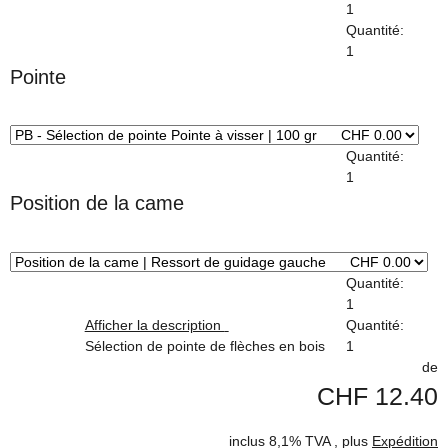
1
Quantité:
1
Pointe
x
Quantité:
1
Position de la came
x
Quantité:
1
Afficher la description
Quantité:
Sélection de pointe de flèches en bois
1
de
CHF 12.40
inclus 8,1% TVA , plus
Expédition