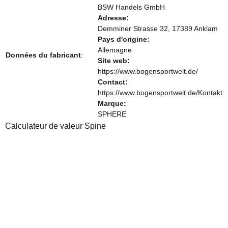
BSW Handels GmbH
Adresse:
Demminer Strasse 32, 17389 Anklam
Pays d'origine:
Allemagne
Données du fabricant
:
Site web:
https://www.bogensportwelt.de/
Contact:
https://www.bogensportwelt.de/Kontakt
Marque:
SPHERE
Calculateur de valeur Spine