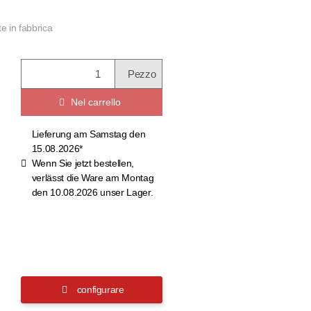
e in fabbrica
Pezzo
Nel carrello
Lieferung am Samstag den
15.08.2026*
Wenn Sie jetzt bestellen,
verlässt die Ware am Montag
den 10.08.2026 unser Lager.
configurare