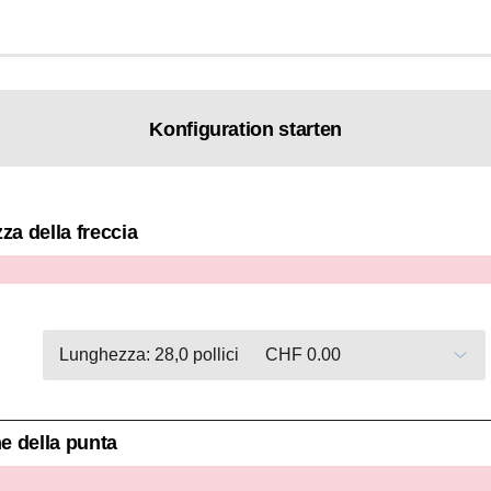
Konfiguration starten
a della freccia
e della punta