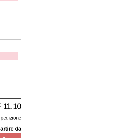
 11.10
pedizione
artire da