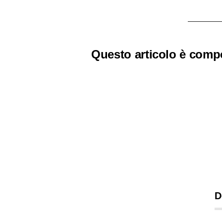
Questo articolo è comp
D