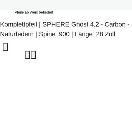
Pfeile ab Werk befiedert
Komplettpfeil | SPHERE Ghost 4.2 - Carbon -
Naturfedern | Spine: 900 | Länge: 28 Zoll