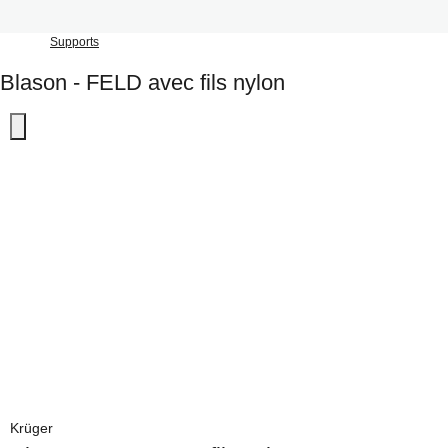
Supports
Blason - FELD avec fils nylon
Krüger