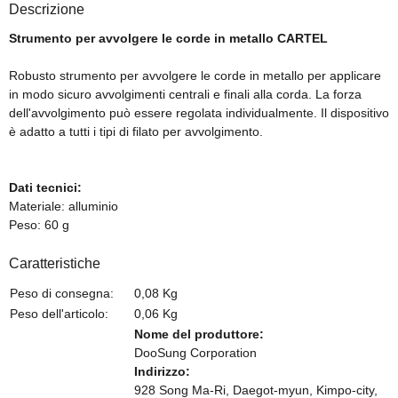
Descrizione
Strumento per avvolgere le corde in metallo CARTEL
Robusto strumento per avvolgere le corde in metallo per applicare
in modo sicuro avvolgimenti centrali e finali alla corda. La forza
dell'avvolgimento può essere regolata individualmente. Il dispositivo
è adatto a tutti i tipi di filato per avvolgimento.
Dati tecnici:
Materiale: alluminio
Peso: 60 g
Caratteristiche
Peso di consegna:
0,08 Kg
Peso dell'articolo:
0,06
Kg
Nome del produttore:
DooSung Corporation
Indirizzo:
928 Song Ma-Ri, Daegot-myun, Kimpo-city,