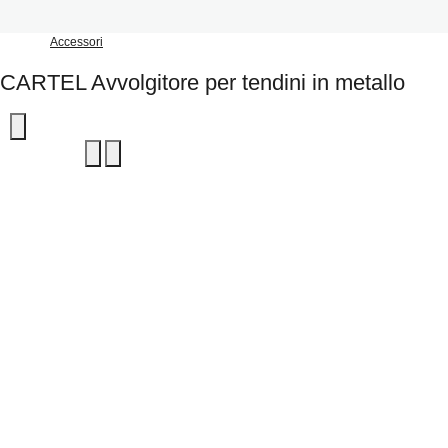
Accessori
CARTEL Avvolgitore per tendini in metallo