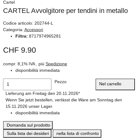
Cartel
CARTEL Avvolgitore per tendini in metallo
Codice articolo:
202744-L
Categoria:
Accessori
Filtra:
8717974965281
CHF 9.90
compr. 8,1% IVA , più
Spedizione
disponibilità immediata
Pezzo
Nel carrello
Lieferung am Freitag den 20.11.2026*
Wenn Sie jetzt bestellen, verlässt die Ware am Sonntag den
15.11.2026 unser Lager.
disponibilità immediata
Domanda sul prodotto
Sulla lista dei desideri
nella lista di confronto