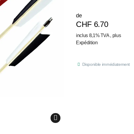
de
CHF 6.70
inclus 8,1% TVA , plus
Expédition
Disponible immédiatement