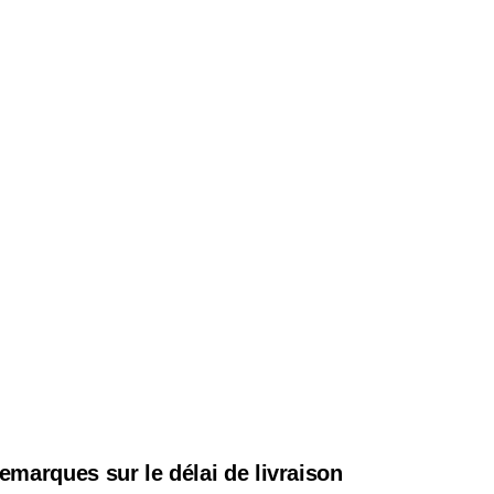
emarques sur le délai de livraison