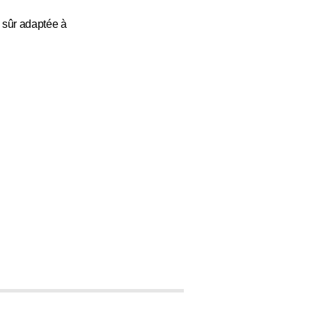
n sûr adaptée à