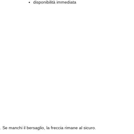
disponibilità immediata
. Se manchi il bersaglio, la freccia rimane al sicuro.