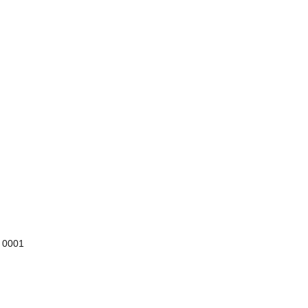
, 0001