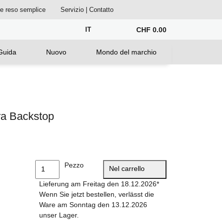
ne reso semplice
Servizio | Contatto
IT
CHF 0.00
Guida
Nuovo
Mondo del marchio
a Backstop
Pezzo
Nel carrello
Lieferung am Freitag den 18.12.2026*
Wenn Sie jetzt bestellen, verlässt die
Ware am Sonntag den 13.12.2026
unser Lager.