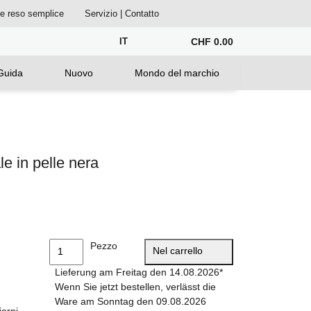
ne reso semplice
Servizio | Contatto
IT
CHF 0.00
Guida
Nuovo
Mondo del marchio
e in pelle nera
Pezzo
Nel carrello
Lieferung am Freitag den 14.08.2026*
Wenn Sie jetzt bestellen, verlässt die
Ware am Sonntag den 09.08.2026