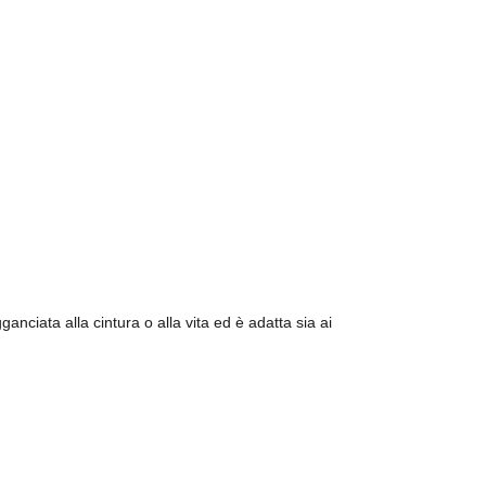
ganciata alla cintura o alla vita ed è adatta sia ai