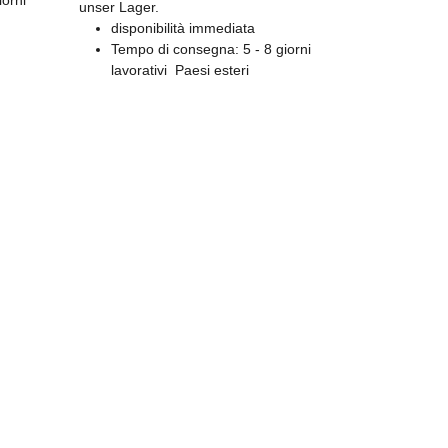
iorni
unser Lager.
disponibilità immediata
Tempo di consegna:
5 - 8 giorni
lavorativi
Paesi esteri