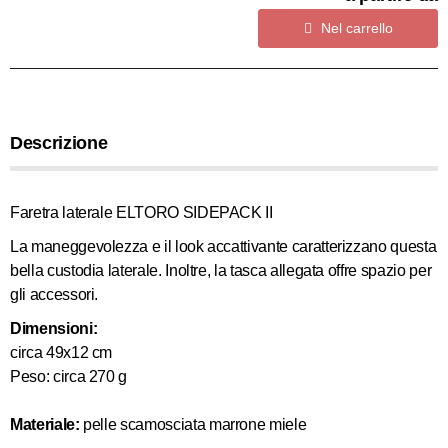
Nel carrello
Descrizione
Faretra laterale ELTORO SIDEPACK II
La maneggevolezza e il look accattivante caratterizzano questa
bella custodia laterale. Inoltre, la tasca allegata offre spazio per
gli accessori.
Dimensioni:
circa 49x12 cm
Peso: circa 270 g
Materiale:
pelle scamosciata marrone miele