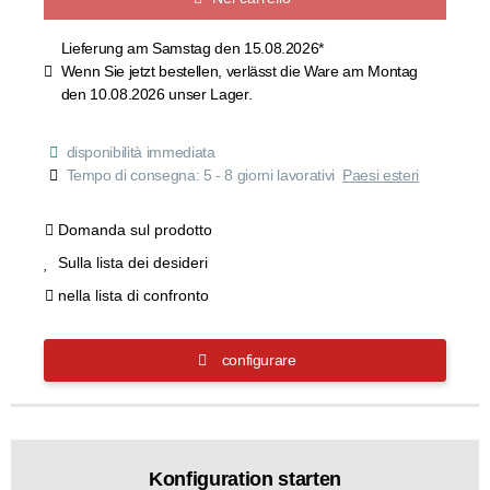
Lieferung am Samstag den 15.08.2026*
Wenn Sie jetzt bestellen, verlässt die Ware am Montag
den 10.08.2026 unser Lager.
disponibilità immediata
Tempo di consegna:
5 - 8 giorni lavorativi
Paesi esteri
Domanda sul prodotto
Sulla lista dei desideri
nella lista di confronto
configurare
Konfiguration starten