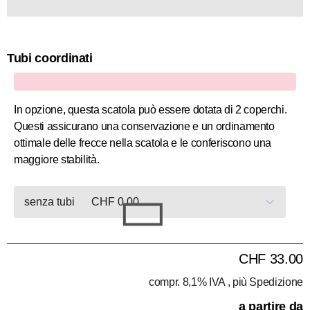
Tubi coordinati
x
In opzione, questa scatola può essere dotata di 2 coperchi.
Questi assicurano una conservazione e un ordinamento
ottimale delle frecce nella scatola e le conferiscono una
maggiore stabilità.
CHF 33.00
compr. 8,1% IVA , più
Spedizione
a partire da