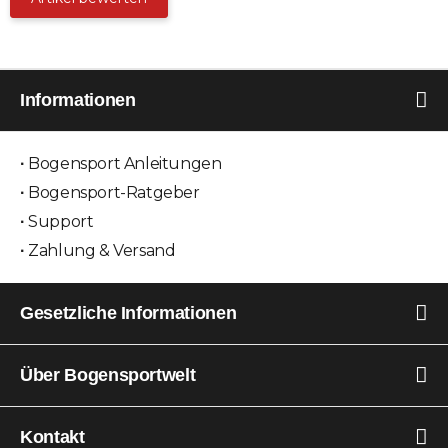
Informationen
Bogensport Anleitungen
Bogensport-Ratgeber
Support
Zahlung & Versand
Gesetzliche Informationen
Über Bogensportwelt
Kontakt