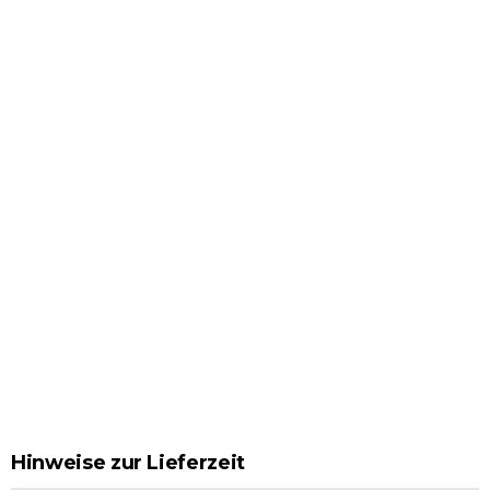
Hinweise zur Lieferzeit