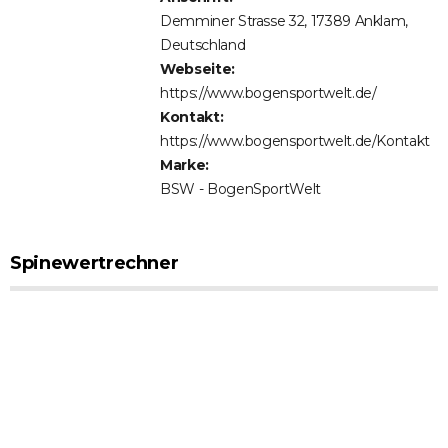
Demminer Strasse 32, 17389 Anklam,
Deutschland
Webseite:
https://www.bogensportwelt.de/
Kontakt:
https://www.bogensportwelt.de/Kontakt
Marke:
BSW - BogenSportWelt
Spinewertrechner