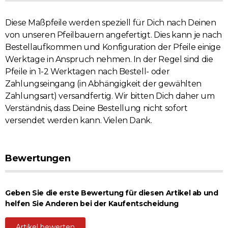
Diese Maßpfeile werden speziell für Dich nach Deinen
von unseren Pfeilbauern angefertigt. Dies kann je nach
Bestellaufkommen und Konfiguration der Pfeile einige
Werktage in Anspruch nehmen. In der Regel sind die
Pfeile in 1-2 Werktagen nach Bestell- oder
Zahlungseingang (in Abhängigkeit der gewählten
Zahlungsart) versandfertig. Wir bitten Dich daher um
Verständnis, dass Deine Bestellung nicht sofort
versendet werden kann. Vielen Dank.
Bewertungen
Geben Sie die erste Bewertung für diesen Artikel ab und
helfen Sie Anderen bei der Kaufentscheidung
Artikel bewerten