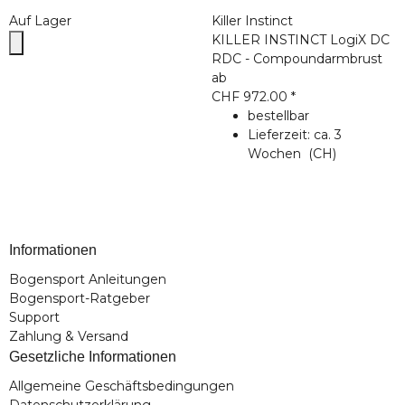
Auf Lager
Killer Instinct
KILLER INSTINCT LogiX DC
RDC - Compoundarmbrust
ab
CHF 972.00
*
bestellbar
Lieferzeit:
ca. 3
Wochen
(CH)
Informationen
Bogensport Anleitungen
Bogensport-Ratgeber
Support
Zahlung & Versand
Gesetzliche Informationen
Allgemeine Geschäftsbedingungen
Datenschutzerklärung