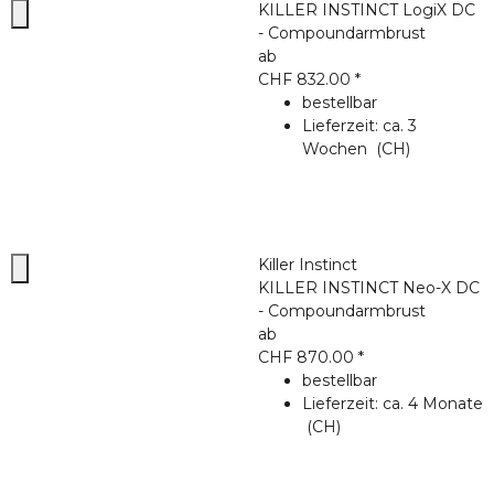
KILLER INSTINCT LogiX DC
- Compoundarmbrust
ab
CHF 832.00
*
bestellbar
Lieferzeit:
ca. 3
Wochen
(CH)
Killer Instinct
KILLER INSTINCT Neo-X DC
- Compoundarmbrust
ab
CHF 870.00
*
bestellbar
Lieferzeit:
ca. 4 Monate
(CH)