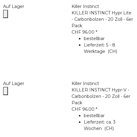
Auf Lager
Killer Instinct
KILLER INSTINCT Hypr Lite
- Carbonbolzen - 20 Zoll - 6er
Pack
CHF 96.00
*
bestellbar
Lieferzeit:
5 - 8
Werktage
(CH)
Auf Lager
Killer Instinct
KILLER INSTINCT Hypr-V -
Carbonbolzen - 20 Zoll - 6er
Pack
CHF 96.00
*
bestellbar
Lieferzeit:
ca. 3
Wochen
(CH)