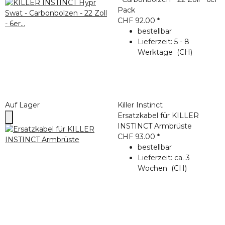
Pack
CHF 92.00
*
bestellbar
Lieferzeit:
5 - 8
Werktage
(CH)
Auf Lager
Killer Instinct
Ersatzkabel für KILLER
INSTINCT Armbrüste
CHF 93.00
*
bestellbar
Lieferzeit:
ca. 3
Wochen
(CH)