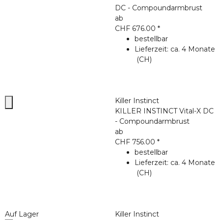
DC - Compoundarmbrust
ab
CHF 676.00
*
bestellbar
Lieferzeit:
ca. 4 Monate
(CH)
Killer Instinct
KILLER INSTINCT Vital-X DC
- Compoundarmbrust
ab
CHF 756.00
*
bestellbar
Lieferzeit:
ca. 4 Monate
(CH)
Auf Lager
Killer Instinct