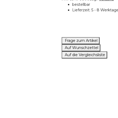
bestellbar
Lieferzeit:
5 - 8 Werkta
Frage zum Artikel
Auf Wunschzettel
Auf die Vergleichsliste