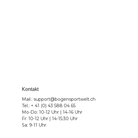
Kontakt
Mail.: support@bogensportwelt.ch
Tel.: + 41 (0) 43 588 04 65
Mo-Do: 10-12 Uhr | 14-16 Uhr
Fr: 10-12 Uhr | 14-15:30 Uhr
Sa: 9-11 Uhr