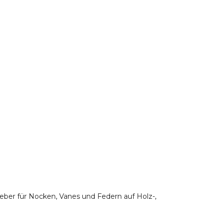
eber für Nocken, Vanes und Federn auf Holz-,