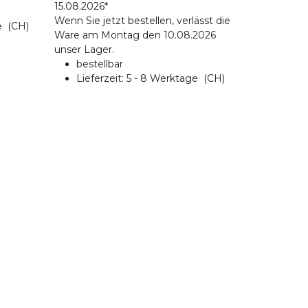
15.08.2026*
Wenn Sie jetzt bestellen, verlässt die
ge
(CH)
Ware am Montag den 10.08.2026
unser Lager.
bestellbar
Lieferzeit:
5 - 8 Werktage
(CH)