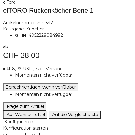
elToro
elTORO Rückenköcher Bone 1
Artikelnummer:
200342-L
Kategorie:
Zubehör
GTIN:
4052229084992
ab
CHF 38.00
inkl. 8,1% USt. , zzgl.
Versand
Momentan nicht verfügbar
Benachrichtigen, wenn verfügbar
Momentan nicht verfügbar
Frage zum Artikel
Auf Wunschzettel
Auf die Vergleichsliste
Konfigurieren
Konfiguration starten