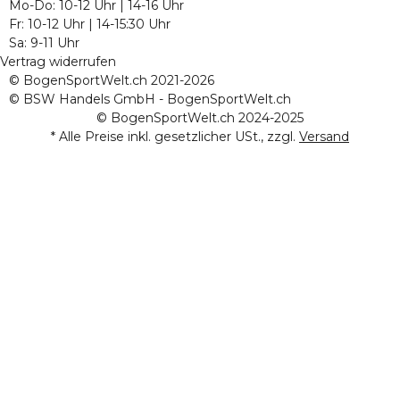
Mo-Do: 10-12 Uhr | 14-16 Uhr
Fr: 10-12 Uhr | 14-15:30 Uhr
Sa: 9-11 Uhr
Vertrag widerrufen
© BogenSportWelt.ch 2021-2026
© BSW Handels GmbH - BogenSportWelt.ch
© BogenSportWelt.ch 2024-2025
* Alle Preise inkl. gesetzlicher USt., zzgl.
Versand