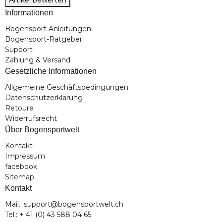
Artikel bewerten
Informationen
Bogensport Anleitungen
Bogensport-Ratgeber
Support
Zahlung & Versand
Gesetzliche Informationen
Allgemeine Geschäftsbedingungen
Datenschutzerklärung
Retoure
Widerrufsrecht
Über Bogensportwelt
Kontakt
Impressum
facebook
Sitemap
Kontakt
Mail.: support@bogensportwelt.ch
Tel.: + 41 (0) 43 588 04 65